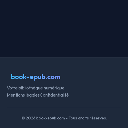
book-epub.com
Votre bibliothèque numérique
Mentions légales
Confidentialité
© 2026 book-epub.com - Tous droits réservés.