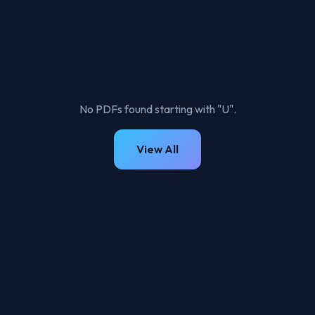
No PDFs found starting with "U".
View All