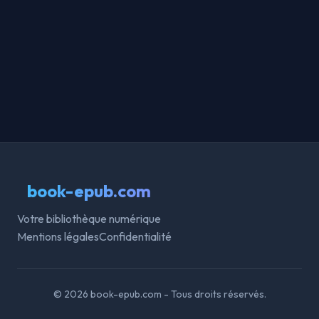
book-epub.com
Votre bibliothèque numérique
Mentions légales
Confidentialité
© 2026 book-epub.com - Tous droits réservés.