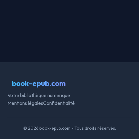
book-epub.com
Votre bibliothèque numérique
Mentions légales
Confidentialité
© 2026 book-epub.com - Tous droits réservés.