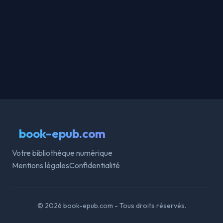
book-epub.com
Votre bibliothèque numérique
Mentions légales
Confidentialité
© 2026 book-epub.com - Tous droits réservés.