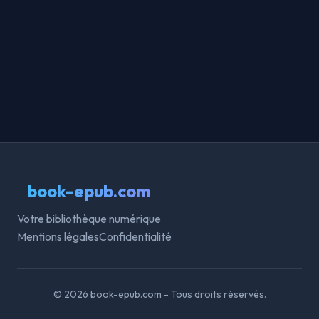
book-epub.com
Votre bibliothèque numérique
Mentions légales
Confidentialité
© 2026 book-epub.com - Tous droits réservés.